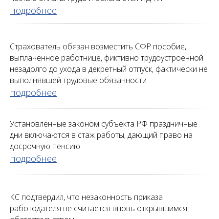
подробнее
Страхователь обязан возместить СФР пособие,
выплаченное работнице, фиктивно трудоустроенной
незадолго до ухода в декретный отпуск, фактически не
выполнявшей трудовые обязанности
подробнее
Установленные законом субъекта РФ праздничные
дни включаются в стаж работы, дающий право на
досрочную пенсию
подробнее
КС подтвердил, что незаконность приказа
работодателя не считается вновь открывшимся