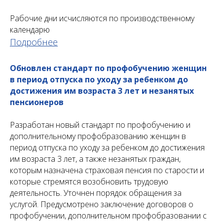
Рабочие дни исчисляются по производственному
календарю
Подробнее
Обновлен стандарт по профобучению женщин
в период отпуска по уходу за ребенком до
достижения им возраста 3 лет и незанятых
пенсионеров
Разработан новый стандарт по профобучению и
дополнительному профобразованию женщин в
период отпуска по уходу за ребенком до достижения
им возраста 3 лет, а также незанятых граждан,
которым назначена страховая пенсия по старости и
которые стремятся возобновить трудовую
деятельность. Уточнен порядок обращения за
услугой. Предусмотрено заключение договоров о
профобучении, дополнительном профобразовании с