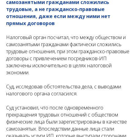
самозанятыми гражданами сложились
трудовые, а не гражданско-правовые
отношения, даже если между ними нет
прямых договоров
Налоговый орган посчитал, что между обществом и
самозанятыми гражданами фактически сложились
трудовые отношения, при этом гражданско-правовые
договоры с привлечением посредников-ИП
заключены исключительно в целях налоговой
экономии.
Суд, исследовав обстоятельства дела, с выводами
налогового органа согласился.
Суд установил, что после одновременного
прекращения трудовых отношений с обществом
физические лица были зарегистрированы в качестве
самозанятых. Впоследствии данные лица стали
оказывать услуги ИП, которые выступали сторонами