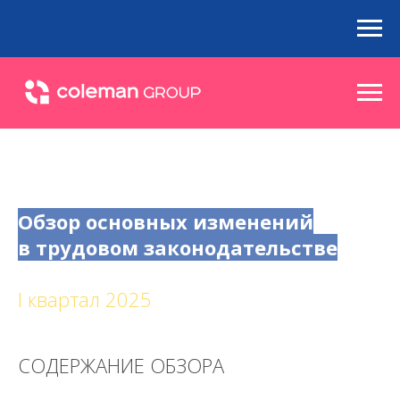
Обзор основных изменений
в трудовом законодательстве
I квартал 2025
СОДЕРЖАНИЕ ОБЗОРА