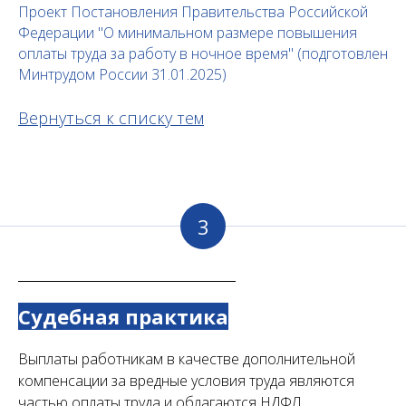
Проект Постановления Правительства Российской
Федерации "О минимальном размере повышения
оплаты труда за работу в ночное время" (подготовлен
Минтрудом России 31.01.2025)
Вернуться к списку тем
3
Судебная практика
Выплаты работникам в качестве дополнительной
компенсации за вредные условия труда являются
частью оплаты труда и облагаются НДФЛ