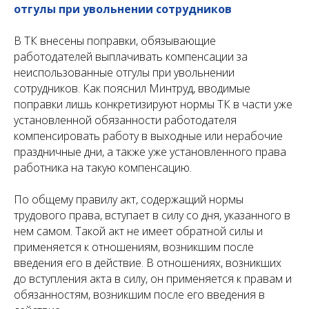
отгулы при увольнении сотрудников
В ТК внесены поправки, обязывающие
работодателей выплачивать компенсации за
неиспользованные отгулы при увольнении
сотрудников. Как пояснил Минтруд, вводимые
поправки лишь конкретизируют нормы ТК в части уже
установленной обязанности работодателя
компенсировать работу в выходные или нерабочие
праздничные дни, а также уже установленного права
работника на такую компенсацию.
По общему правилу акт, содержащий нормы
трудового права, вступает в силу со дня, указанного в
нем самом. Такой акт не имеет обратной силы и
применяется к отношениям, возникшим после
введения его в действие. В отношениях, возникших
до вступления акта в силу, он применяется к правам и
обязанностям, возникшим после его введения в