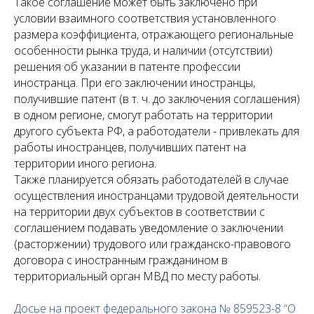
Такое соглашение может быть заключено при
условии взаимного соответствия установленного
размера коэффициента, отражающего региональные
особенности рынка труда, и наличии (отсутствии)
решения об указании в патенте профессии
иностранца. При его заключении иностранцы,
получившие патент (в т. ч. до заключения соглашения)
в одном регионе, смогут работать на территории
другого субъекта РФ, а работодатели - привлекать для
работы иностранцев, получивших патент на
территории иного региона.
Также планируется обязать работодателей в случае
осуществления иностранцами трудовой деятельности
на территории двух субъектов в соответствии с
соглашением подавать уведомление о заключении
(расторжении) трудового или гражданско-правового
договора с иностранным гражданином в
территориальный орган МВД по месту работы.
Досье на проект федерального закона № 859523-8 “О