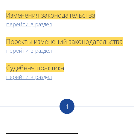
Изменения законодательства
перейти в раздел
Проекты изменений законодательства
перейти в раздел
Судебная практика
перейти в раздел
1