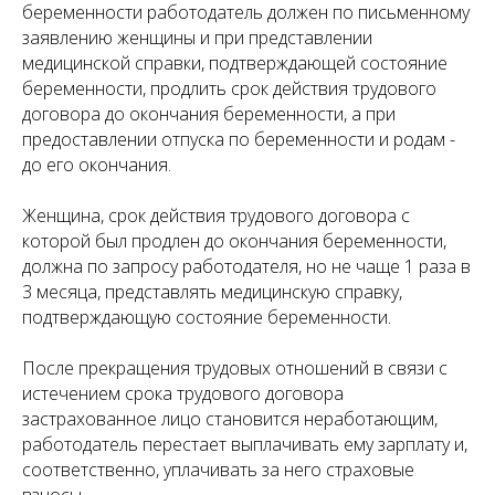
беременности работодатель должен по письменному
заявлению женщины и при представлении
медицинской справки, подтверждающей состояние
беременности, продлить срок действия трудового
договора до окончания беременности, а при
предоставлении отпуска по беременности и родам -
до его окончания.
Женщина, срок действия трудового договора с
которой был продлен до окончания беременности,
должна по запросу работодателя, но не чаще 1 раза в
3 месяца, представлять медицинскую справку,
подтверждающую состояние беременности.
После прекращения трудовых отношений в связи с
истечением срока трудового договора
застрахованное лицо становится неработающим,
работодатель перестает выплачивать ему зарплату и,
соответственно, уплачивать за него страховые