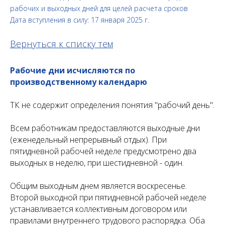
рабочих и выходных дней для целей расчета сроков
Дата вступления в силу: 17 января 2025 г.
Вернуться к списку тем
Рабочие дни исчисляются по
производственному календарю
ТК не содержит определения понятия "рабочий день".
Всем работникам предоставляются выходные дни
(еженедельный непрерывный отдых). При
пятидневной рабочей неделе предусмотрено два
выходных в неделю, при шестидневной - один.
Общим выходным днем является воскресенье.
Второй выходной при пятидневной рабочей неделе
устанавливается коллективным договором или
правилами внутреннего трудового распорядка. Оба