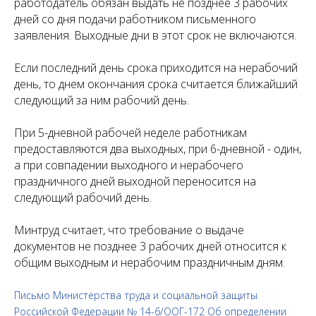
работодатель обязан выдать не позднее 3 рабочих
дней со дня подачи работником письменного
заявления. Выходные дни в этот срок не включаются.
Если последний день срока приходится на нерабочий
день, то днем окончания срока считается ближайший
следующий за ним рабочий день.
При 5-дневной рабочей неделе работникам
предоставляются два выходных, при 6-дневной - один,
а при совпадении выходного и нерабочего
праздничного дней выходной переносится на
следующий рабочий день.
Минтруд считает, что требование о выдаче
документов не позднее 3 рабочих дней относится к
общим выходным и нерабочим праздничным дням.
Письмо Министерства труда и социальной защиты
Российской Федерации № 14-6/ООГ-172 Об определении