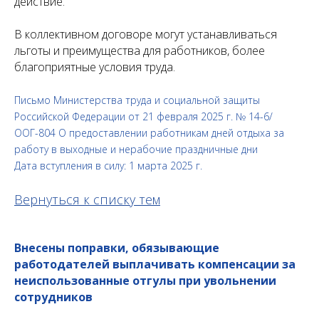
действие.
В коллективном договоре могут устанавливаться
льготы и преимущества для работников, более
благоприятные условия труда.
Письмо Министерства труда и социальной защиты
Российской Федерации от 21 февраля 2025 г. № 14-6/
ООГ-804 О предоставлении работникам дней отдыха за
работу в выходные и нерабочие праздничные дни
Дата вступления в силу: 1 марта 2025 г.
Вернуться к списку тем
Внесены поправки, обязывающие
работодателей выплачивать компенсации за
неиспользованные отгулы при увольнении
сотрудников