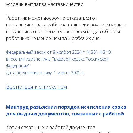
условий выплат за наставничество.
Работник может досрочно отказаться от
наставничества, а работодатель - досрочно отменить
поручение о наставничестве, предупредив об этом
работника не менее чем за 3 рабочих дня.
Федеральный закон от 9 ноября 2024 г. N 381-ФЗ "О
внесении изменения в Трудовой кодекс Российской
Федерации"
Дата вступления в силу: 1 марта 2025 г.
Вернуться к списку тем
Минтруд разъяснил порядок исчисления срока
для выдачи документов, связанных с работой
Копии связанных с работой документов