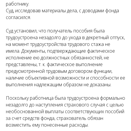
работнику.
Суд, исследовав материалы дела, с доводами фонда
согласился.
Суд установил, что получатель пособия была
трудоустроена незадолго до ухода в декретный отпуск,
на момент трудоустройства трудового стажа не
имела. Документы, подтверждающие фактическое
исполнение ею должностных обязанностей, не
представлены, т. к. фактическое выполнение
предусмотренной трудовым договором функции,
наличие объективной возможности и способности ее
выполнения надлежащим образом не доказаны.
Поскольку работница была трудоустроена формально
незадолго до наступления страхового случая с целью
необоснованной выплаты соответствующих пособий
за счет средств фонда, страхователь обязан
возместить ему понесенные расходы.