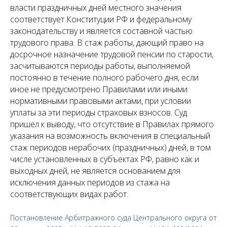
власти праздничных дней местного значения
соответствует Конституции РФ и федеральному
законодательству и является составной частью
трудового права. В стаж работы, дающий право на
досрочное назначение трудовой пенсии по старости,
засчитываются периоды работы, выполняемой
постоянно в течение полного рабочего дня, если
иное не предусмотрено Правилами или иными
нормативными правовыми актами, при условии
уплаты за эти периоды страховых взносов. Суд
пришел к выводу, что отсутствие в Правилах прямого
указания на возможность включения в специальный
стаж периодов нерабочих (праздничных) дней, в том
числе установленных в субъектах РФ, равно как и
выходных дней, не является основанием для
исключения данных периодов из стажа на
соответствующих видах работ.
Постановление Арбитражного суда Центрального округа от