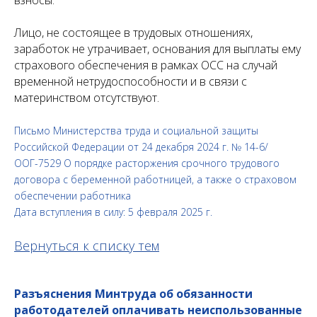
взносы.
Лицо, не состоящее в трудовых отношениях,
заработок не утрачивает, основания для выплаты ему
страхового обеспечения в рамках ОСС на случай
временной нетрудоспособности и в связи с
материнством отсутствуют.
Письмо Министерства труда и социальной защиты
Российской Федерации от 24 декабря 2024 г. № 14-6/
ООГ-7529 О порядке расторжения срочного трудового
договора с беременной работницей, а также о страховом
обеспечении работника
Дата вступления в силу: 5 февраля 2025 г.
Вернуться к списку тем
Разъяснения Минтруда об обязанности
работодателей оплачивать неиспользованные