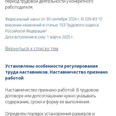
период трудовой деятельности у конкретного
работодателя.
Федеральный закон от 30 сентября 2024 г. N 339-ФЗ "О
внесении изменений в статью 153 Трудового кодекса
Российской Федерации"
Дата вступления в силу: 1 марта 2025 г.
Вернуться к списку тем
Установлены особенности регулирования
труда наставников. Наставничество признано
работой
Наставничество признано работой. В трудовом
договоре или допсоглашении нужно указывать
содержание, сроки и форму ее выполнения.
Определен порядок установления размеров и