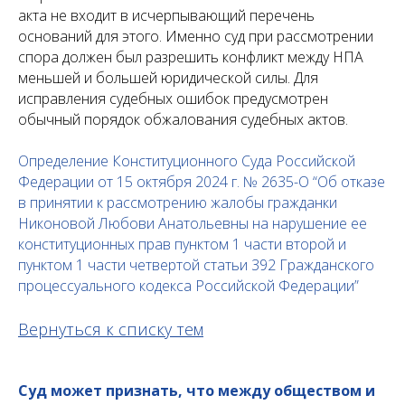
акта не входит в исчерпывающий перечень
оснований для этого. Именно суд при рассмотрении
спора должен был разрешить конфликт между НПА
меньшей и большей юридической силы. Для
исправления судебных ошибок предусмотрен
обычный порядок обжалования судебных актов.
Определение Конституционного Суда Российской
Федерации от 15 октября 2024 г. № 2635-О “Об отказе
в принятии к рассмотрению жалобы гражданки
Никоновой Любови Анатольевны на нарушение ее
конституционных прав пунктом 1 части второй и
пунктом 1 части четвертой статьи 392 Гражданского
процессуального кодекса Российской Федерации”
Вернуться к списку тем
Суд может признать, что между обществом и