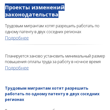
Проекты изменений
законодательства
Трудовым мигрантам хотят разрешить работать по
одному патенту в двух соседних регионах
Подробнее
Планируется заново установить минимальный размер
повышения оплаты труда за работу в ночное время
Подробнее
Трудовым мигрантам хотят разрешить
работать по одному патенту в двух соседних
регионах