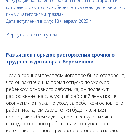
Федерации назначена страховая пенсия по старости и
которые стремятся возобновить трудовую деятельность, и
иными категориями граждан"
Дата вступления в силу: 18 Февраля 2025 г.
Вернуться к списку тем
Разъяснен порядок расторжения срочного
трудового договора с беременной
Если в срочном трудовом договоре было оговорено,
что он заключен на время отпуска по уходу за
ребенком основного работника, он подлежит
расторжению на следующий рабочий день после
окончания отпуска по уходу за ребенком основного
работника. Днем увольнения будет являться
последний рабочий день, предшествующий дню
выхода основного работника из отпуска. При
истечении срочного трудового договора в период