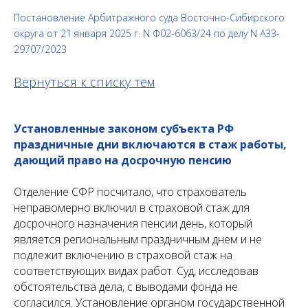
Постановление Арбитражного суда Восточно-Сибирского
округа от 21 января 2025 г. N Ф02-6063/24 по делу N А33-
29707/2023
Вернуться к списку тем
Установленные законом субъекта РФ
праздничные дни включаются в стаж работы,
дающий право на досрочную пенсию
Отделение СФР посчитало, что страхователь
неправомерно включил в страховой стаж для
досрочного назначения пенсии день, который
является региональным праздничным днем и не
подлежит включению в страховой стаж на
соответствующих видах работ. Суд, исследовав
обстоятельства дела, с выводами фонда не
согласился. Установление органом государственной