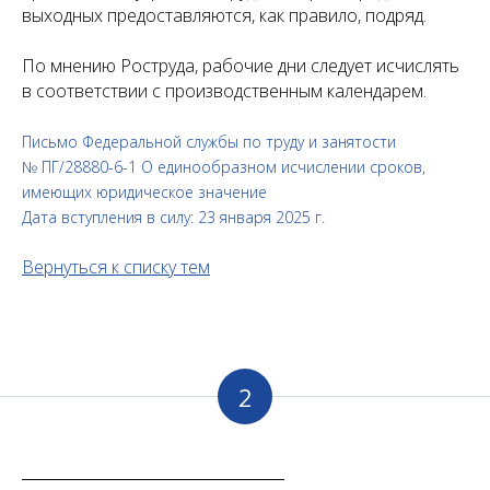
выходных предоставляются, как правило, подряд.
По мнению Роструда, рабочие дни следует исчислять
в соответствии с производственным календарем.
Письмо Федеральной службы по труду и занятости
№ ПГ/28880-6-1 О единообразном исчислении сроков,
имеющих юридическое значение
Дата вступления в силу: 23 января 2025 г.
Вернуться к списку те
м
2