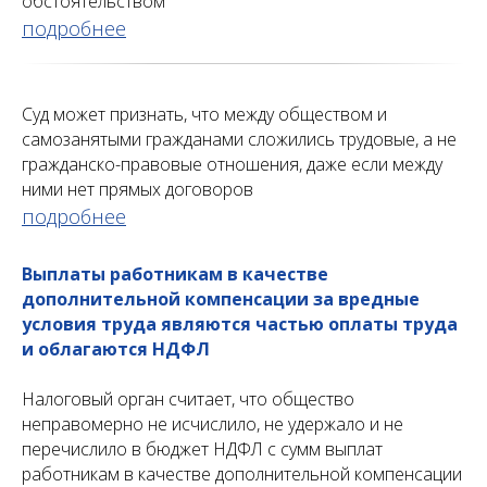
обстоятельством
подробнее
Суд может признать, что между обществом и
самозанятыми гражданами сложились трудовые, а не
гражданско-правовые отношения, даже если между
ними нет прямых договоров
подробнее
Выплаты работникам в качестве
дополнительной компенсации за вредные
условия труда являются частью оплаты труда
и облагаются НДФЛ
Налоговый орган считает, что общество
неправомерно не исчислило, не удержало и не
перечислило в бюджет НДФЛ с сумм выплат
работникам в качестве дополнительной компенсации