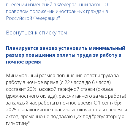
внесении изменений в Федеральный закон "О
правовом положении иностранных граждан в
Российской Федерации"
Вернуться к списку тем
Планируется заново установить минимальный
размер повышения оплаты труда за работу в
ночное время
Минимальный размер повышения оплаты труда за
работу в ночное время (с 22 часов до 6 часов)
составит 20% часовой тарифной ставки (оклада
(должностного оклада), рассчитанного за час работы)
за каждый час работы в ночное время. С 1 сентября
2025 г. аналогичные правила исключаются из перечня
актов, временно не подпадающих под "регуляторную
гильотину".