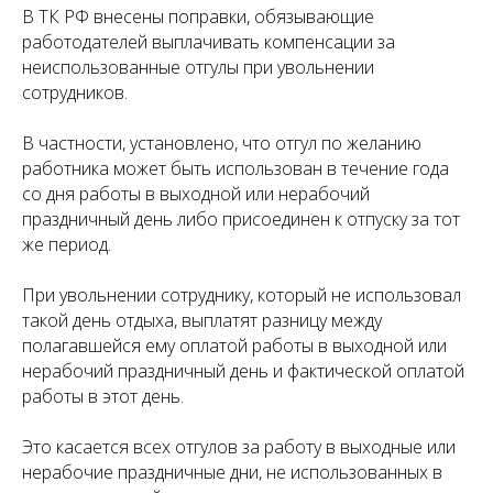
В ТК РФ внесены поправки, обязывающие
работодателей выплачивать компенсации за
неиспользованные отгулы при увольнении
сотрудников.
В частности, установлено, что отгул по желанию
работника может быть использован в течение года
со дня работы в выходной или нерабочий
праздничный день либо присоединен к отпуску за тот
же период.
При увольнении сотруднику, который не использовал
такой день отдыха, выплатят разницу между
полагавшейся ему оплатой работы в выходной или
нерабочий праздничный день и фактической оплатой
работы в этот день.
Это касается всех отгулов за работу в выходные или
нерабочие праздничные дни, не использованных в