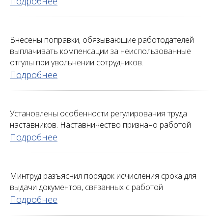
Подробнее
Внесены поправки, обязывающие работодателей
выплачивать компенсации за неиспользованные
отгулы при увольнении сотрудников.
Подробнее
Установлены особенности регулирования труда
наставников. Наставничество признано работой
Подробнее
Минтруд разъяснил порядок исчисления срока для
выдачи документов, связанных с работой
Подробнее