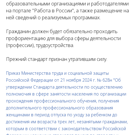
образовательными организациями и работодателями
на портале "Работа в России", а также размещение на
ней сведений о реализуемых программах.
Гражданин должен будет обязательно проходить
профориентацию для выбора сферы деятельности
(профессии), трудоустройства.
Прежний стандарт признан утратившим силу.
Приказ Министерства труда и социальной защиты
Российской Федерации от 21 ноября 2024 г. № 628н "Об
утверждении Стандарта деятельности по осуществлению
полномочия в сфере занятости населения по организации
прохождения профессионального обучения, получения
дополнительного профессионального образования
женщинами в период отпуска по уходу за ребенком до
достижения им возраста трех лет, незанятыми гражданами,
которым в соответствии с законодательством Российской