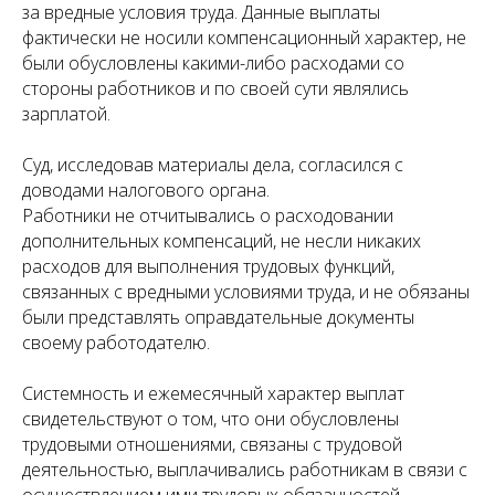
за вредные условия труда. Данные выплаты
фактически не носили компенсационный характер, не
были обусловлены какими-либо расходами со
стороны работников и по своей сути являлись
зарплатой.
Суд, исследовав материалы дела, согласился с
доводами налогового органа.
Работники не отчитывались о расходовании
дополнительных компенсаций, не несли никаких
расходов для выполнения трудовых функций,
связанных с вредными условиями труда, и не обязаны
были представлять оправдательные документы
своему работодателю.
Системность и ежемесячный характер выплат
свидетельствуют о том, что они обусловлены
трудовыми отношениями, связаны с трудовой
деятельностью, выплачивались работникам в связи с