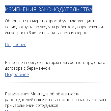
ИЗМЕНЕНИЯ ЗАКОНОДАТЕЛЬСТВА
Обновлен стандарт по профобучению женщин в
период отпуска по уходу за ребенком до достижения
им возраста 3 лет и незанятых пенсионеров
Подробнее
Разъяснен порядок расторжения срочного трудового
договора с беременной
Подробнее
Разъяснения Минтруда об обязанности
работодателей оплачивать неиспользованные отгулы
при увольнении сотрудников