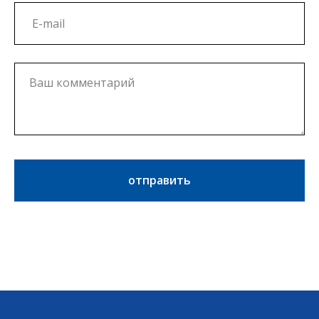
отправить