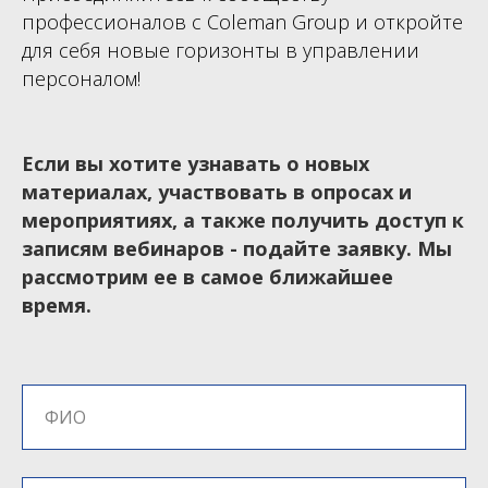
профессионалов с Coleman Group и откройте
для себя новые горизонты в управлении
персоналом!
Если вы хотите узнавать о новых
материалах, участвовать в опросах и
мероприятиях, а также получить доступ к
записям вебинаров - подайте заявку. Мы
рассмотрим ее в самое ближайшее
время.