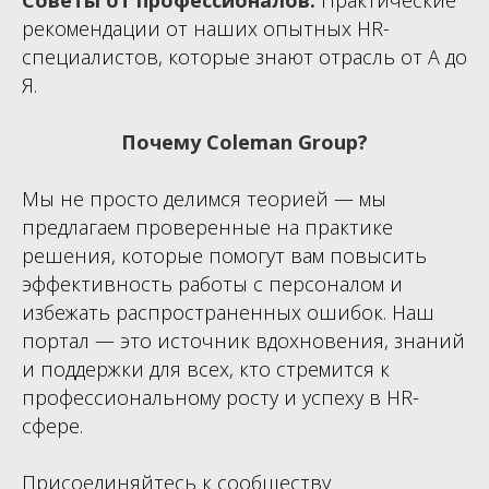
Советы от профессионалов.
Практические
рекомендации от наших опытных HR-
специалистов, которые знают отрасль от А до
Я.
Почему Coleman Group?
Мы не просто делимся теорией — мы
предлагаем проверенные на практике
решения, которые помогут вам повысить
эффективность работы с персоналом и
избежать распространенных ошибок. Наш
портал — это источник вдохновения, знаний
и поддержки для всех, кто стремится к
профессиональному росту и успеху в HR-
сфере.
Присоединяйтесь к сообществу