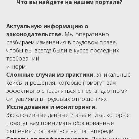
Что вы найдете на нашем портале?
Актуальную информацию о
законодательстве.
Мы оперативно
разбираем изменения в трудовом праве,
чтобы вы всегда были в курсе последних
требований
и норм.
Сложные случаи из практики.
Уникальные
кейсы и решения, которые помогут вам
эффективно справляться с нестандартными
ситуациями в трудовых отношениях.
Исследования и мониторинги.
Эксклюзивные данные и аналитика, которые
помогут вам принимать обоснованные
решения и оставаться на шаг впереди.