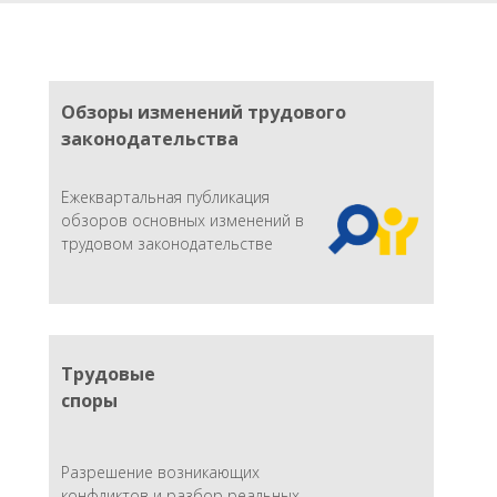
Обзоры изменений трудового
законодательства
Ежеквартальная публикация
обзоров основных изменений в
трудовом законодательстве
Трудовые
споры
Разрешение возникающих
конфликтов и разбор реальных