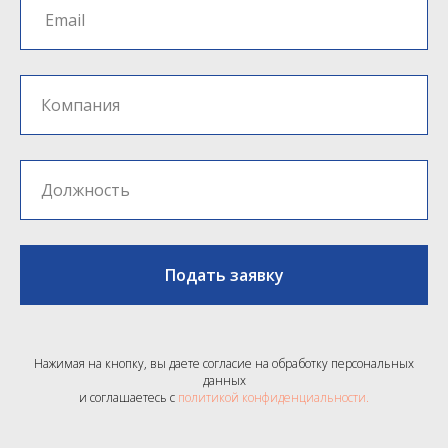
Подать заявку
Нажимая на кнопку, вы даете согласие на обработку персональных
данных
и соглашаетесь c
политикой конфиденциальности.