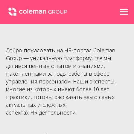
Добро пожаловать на HR-портал Coleman
Group — уникальную платформу, где мы
делимся ценным опытом и знаниями,
накопленными за годы работы в сфере
управления персоналом. Наши эксперты,
многие из которых имеют более 10 лет
практики, готовы рассказать вам о самых
актуальных и сложных
аспектах HR-деятельности.