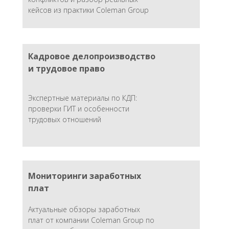
кейсов из практики Coleman Group
Кадровое делопроизводство
и трудовое право
Экспертные материалы по КДП:
проверки ГИТ и особенности
трудовых отношений
Мониторинги заработных
плат
Актуальные обзоры заработных
плат от компании Coleman Group по