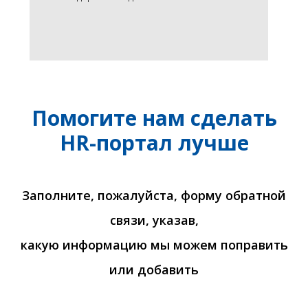
Помогите нам сделать
HR-портал лучше
Заполните, пожалуйста, форму обратной
связи, указав,
какую информацию мы можем поправить
или добавить