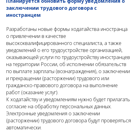
Планируется обновить форму уведомления о
заключении трудового договора с
иностранцем
Разработаны новые формы ходатайства иностранца
о привлечении в качестве
высококвалифицированного специалиста, а также
уведомлений о его трудоустройстве организацией,
оказывающей услуги по трудоустройству иностранцев
на территории России, об исполнении обязательств
по выплате зарплаты (вознаграждения), о заключении
и прекращении (расторжении) трудового или
гражданско-правового договора на выполнение
работ (оказание услуг).
К ходатайству и уведомлениям нужно будет прилагать
согласие на обработку персональных данных.
Электронные уведомления о заключении
(расторжении) трудового договора будут проверяться
автоматически.