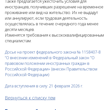
Также предлагается ужесточить условия для
иностранцев, получивших разрешение на временное
проживание или вид на жительство. Их не выдадут
или аннулируют, если трудовая деятельность
осуществлялась в течение очередного года менее
десяти месяцев.
Изменятся требования к высококвалифицированным
специалистам.
Досье на проект федерального закона № 1158407-8
“О внесении изменений в Федеральный закон "О
правовом положении иностранных граждан в
Российской Федерации» (внесен Правительством
Российской Федерации)
Дата вступления в силу: 21 февраля 2026 г.
Вернуться к списку тем