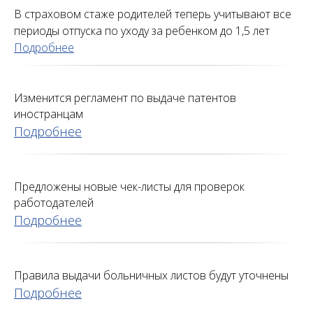
В страховом стаже родителей теперь учитывают все
периоды отпуска по уходу за ребенком до 1,5 лет
Подробнее
Изменится регламент по выдаче патентов
иностранцам
Подробнее
Предложены новые чек-листы для проверок
работодателей
Подробнее
Правила выдачи больничных листов будут уточнены
Подробнее