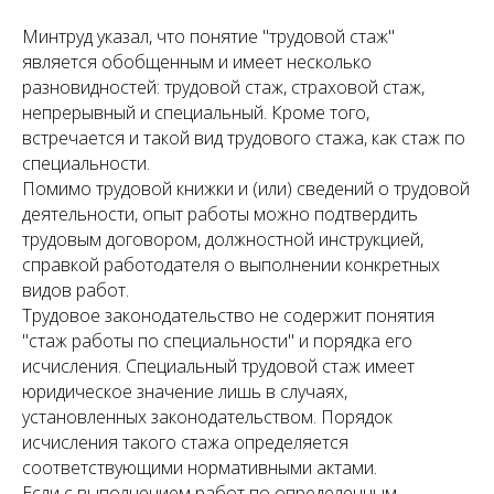
Минтруд указал, что понятие "трудовой стаж"
является обобщенным и имеет несколько
разновидностей: трудовой стаж, страховой стаж,
непрерывный и специальный. Кроме того,
встречается и такой вид трудового стажа, как стаж по
специальности.
Помимо трудовой книжки и (или) сведений о трудовой
деятельности, опыт работы можно подтвердить
трудовым договором, должностной инструкцией,
справкой работодателя о выполнении конкретных
видов работ.
Трудовое законодательство не содержит понятия
"стаж работы по специальности" и порядка его
исчисления. Специальный трудовой стаж имеет
юридическое значение лишь в случаях,
установленных законодательством. Порядок
исчисления такого стажа определяется
соответствующими нормативными актами.
Если с выполнением работ по определенным