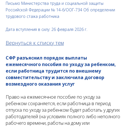
Письмо Министерства труда и социальной защиты
Российской Федерации № 14-6/ООГ-734 Об определении
трудового стажа работника
Дата вступления в силу: 26 февраля 2026 г.
Вернуться к списку тем
СФР разъяснил порядок выплаты
ежемесячного пособия по уходу за ребенком,
если работница трудится по внешнему
совместительству и заключила договор
возмездного оказания услуг
Право на ежемесячное пособие по уходу за
ребенком сохраняется, если работница в период
отпуска по уходу за ребенком будет работать у других
работодателей (на условиях полного либо неполного
рабочего времени, работы на дому или