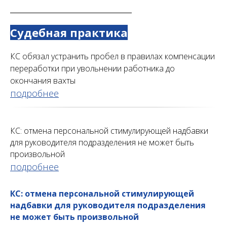
Судебная практика
КС обязал устранить пробел в правилах компенсации
переработки при увольнении работника до
окончания вахты
подробнее
КС: отмена персональной стимулирующей надбавки
для руководителя подразделения не может быть
произвольной
подробнее
КС: отмена персональной стимулирующей
надбавки для руководителя подразделения
не может быть произвольной