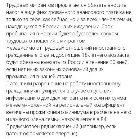
Трудовых мигрантов предлагается обязать вносить
налог в виде фиксированного авансового платежа не
только за себя, как сейчас, но и за всех членов семьи,
находящихся в России на их иждивении. Срок
пребывания в России будет обусловлен сроком
трудовых отношений с мигрантом.
Независимо от трудовых отношений иностранного
гражданина его дети, достигшие 18-летнего возраста,
будут обязаны выехать из России в течение 30 дней,
если нет иных законных оснований для их
проживания в нашей стране.
Патент или разрешение на работу иностранному
гражданину аннулируется в случае отсутствия
информации о доходах мигранта или если их сумма
менее умноженной на региональный коэффициент
величины прожиточного минимума в расчете на него
и каждого члена семьи, находящегося в РФ.
Предусмотрен ряд исключений (например, если
патент оформляется впервые).