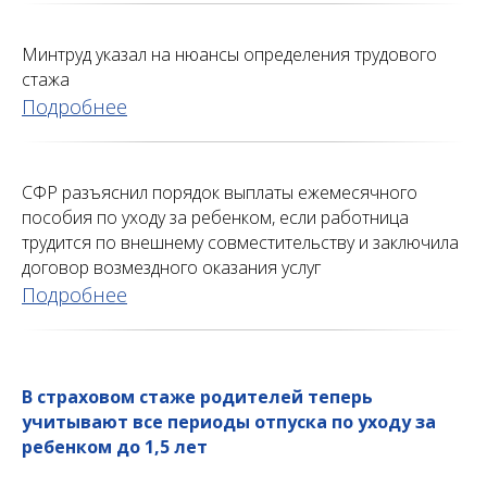
Минтруд указал на нюансы определения трудового
стажа
Подробнее
СФР разъяснил порядок выплаты ежемесячного
пособия по уходу за ребенком, если работница
трудится по внешнему совместительству и заключила
договор возмездного оказания услуг
Подробнее
В страховом стаже родителей теперь
учитывают все периоды отпуска по уходу за
ребенком до 1,5 лет