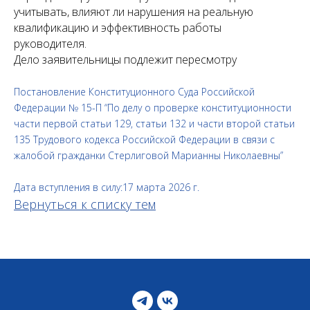
учитывать, влияют ли нарушения на реальную
квалификацию и эффективность работы
руководителя.
Дело заявительницы подлежит пересмотру
Постановление Конституционного Суда Российской
Федерации № 15-П “По делу о проверке конституционности
части первой статьи 129, статьи 132 и части второй статьи
135 Трудового кодекса Российской Федерации в связи с
жалобой гражданки Стерлиговой Марианны Николаевны”
Дата вступления в силу:17 марта 2026 г.
Вернуться к списку тем