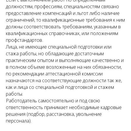
должностям, профессиям, специальностям связано
предоставление компенсаций и льгот либо наличие
ограничений, то квалификационные требования к ним
должны соответствовать требованиям, указанным в
квалификационных справочниках, или положениям
профстандартов.
Лица, не имеющие специальной подготовки или
стажа работы, но обладающие достаточным
практическим опытом и выполняющие качественно и
в полном объеме возложенные на них обязанности,
по рекомендации аттестационной комиссии
назначаются на соответствующие должности так же,
как и лица со специальной подготовкой и стажем
работы.
Работодатель самостоятельно и под свою
ответственность принимает необходимые кадровые
решения (подбор, расстановка, увольнение
персонала).