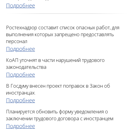
Подробнее
Ростехнадзор составит список опасных работ, для
выполнения которых запрещено предоставлять
персонал
Подробнее
КоАП уточнят в части нарушений трудового
законодательства
Подробнее
В Госдуму внесен проект поправок в Закон об
иностранцах.
Подробнее
Планируется обновить форму уведомления о
заключении трудового договора с иностранцем
Подробнее