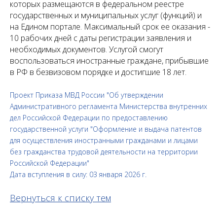
которых размещаются в федеральном реестре
государственных и муниципальных услуг (функций) и
на Едином портале. Максимальный срок ее оказания -
10 рабочих дней с даты регистрации заявления и
необходимых документов. Услугой смогут
воспользоваться иностранные граждане, прибывшие
в РФ в безвизовом порядке и достигшие 18 лет.
Проект Приказа МВД России "Об утверждении
Административного регламента Министерства внутренних
дел Российской Федерации по предоставлению
государственной услуги "Оформление и выдача патентов
для осуществления иностранными гражданами и лицами
без гражданства трудовой деятельности на территории
Российской Федерации"
Дата вступления в силу: 03 января 2026 г.
Вернуться к списку тем