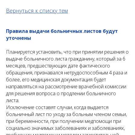
Вернуться к списку тем
Правила выдачи больничных листов будут
уточнены
Планируется установить, что при принятии решения о
выдаче больничного листа гражданину, который за 6
месяцев, предшествующих дате фактического
обращения, признавался нетрудоспособным 4 раза и
более, его медицинская документация будет
направляться на рассмотрение врачебной комиссии
для решения вопроса о продлении больничного
листа.
Исключение составят случаи, когда выдается
больничный лист по уходу за больным членом семьи,
при беременности, при получении медпомощи при
социально значимых заболеваниях и заболеваниях,