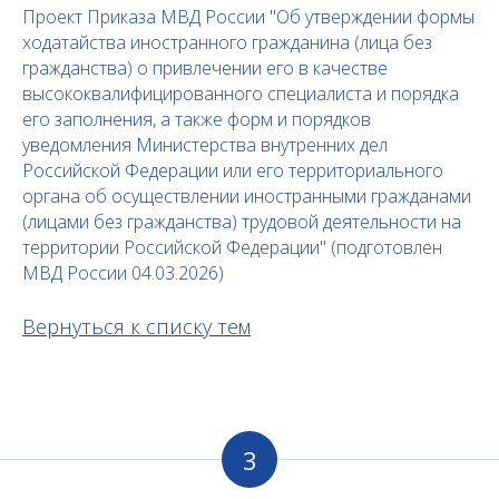
Проект Приказа МВД России "Об утверждении формы
ходатайства иностранного гражданина (лица без
гражданства) о привлечении его в качестве
высококвалифицированного специалиста и порядка
его заполнения, а также форм и порядков
уведомления Министерства внутренних дел
Российской Федерации или его территориального
органа об осуществлении иностранными гражданами
(лицами без гражданства) трудовой деятельности на
территории Российской Федерации" (подготовлен
МВД России 04.03.2026)
Вернуться к списку тем
3