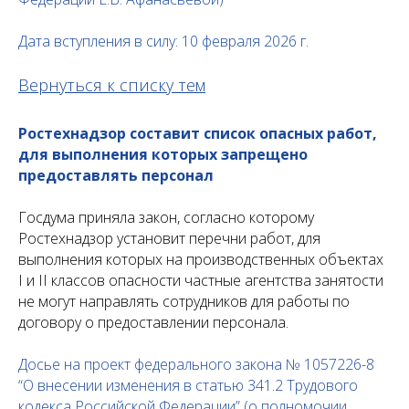
Дата вступления в силу: 10 февраля 2026 г.
Вернуться к списку тем
Ростехнадзор составит список опасных работ,
для выполнения которых запрещено
предоставлять персонал
Госдума приняла закон, согласно которому
Ростехнадзор установит перечни работ, для
выполнения которых на производственных объектах
I и II классов опасности частные агентства занятости
не могут направлять сотрудников для работы по
договору о предоставлении персонала.
Досье на проект федерального закона № 1057226-8
“О внесении изменения в статью 341.2 Трудового
кодекса Российской Федерации” (о полномочии