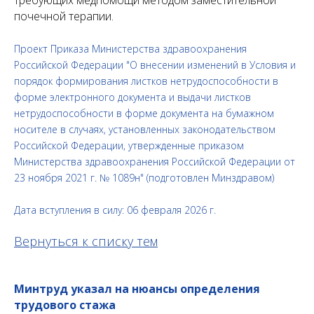
требующих медпомощи методом заместительной
почечной терапии.
Проект Приказа Министерства здравоохранения
Российской Федерации "О внесении изменений в Условия и
порядок формирования листков нетрудоспособности в
форме электронного документа и выдачи листков
нетрудоспособности в форме документа на бумажном
носителе в случаях, установленных законодательством
Российской Федерации, утвержденные приказом
Министерства здравоохранения Российской Федерации от
23 ноября 2021 г. № 1089н" (подготовлен Минздравом)
Дата вступления в силу: 06 февраля 2026 г.
Вернуться к списку тем
Минтруд указал на нюансы определения
трудового стажа