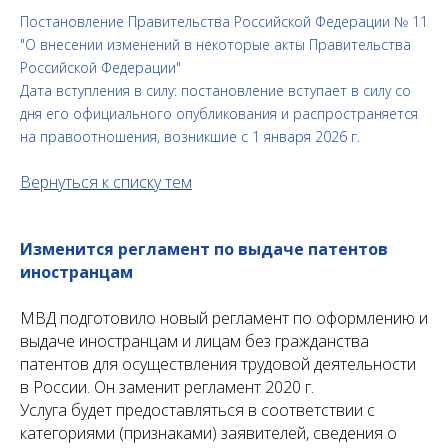
Постановление Правительства Российской Федерации № 11
"О внесении изменений в некоторые акты Правительства
Российской Федерации"
Дата вступления в силу: постановление вступает в силу со
дня его официального опубликования и распространяется
на правоотношения, возникшие с 1 января 2026 г.
Вернуться к списку тем
Изменится регламент по выдаче патентов
иностранцам
МВД подготовило новый регламент по оформлению и
выдаче иностранцам и лицам без гражданства
патентов для осуществления трудовой деятельности
в России. Он заменит регламент 2020 г.
Услуга будет предоставляться в соответствии с
категориями (признаками) заявителей, сведения о