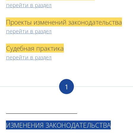
перейти в раздел
Проекты изменений законодательства
перейти в раздел
Судебная практика
перейти в раздел
1
ИЗМЕНЕНИЯ ЗАКОНОДАТЕЛЬСТВА