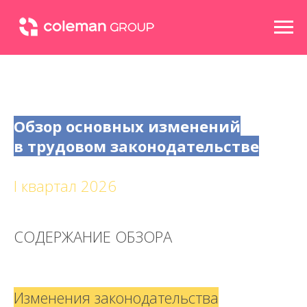
Обзор основных изменений
в трудовом законодательстве
I квартал 2026
СОДЕРЖАНИЕ ОБЗОРА
Изменения законодательства