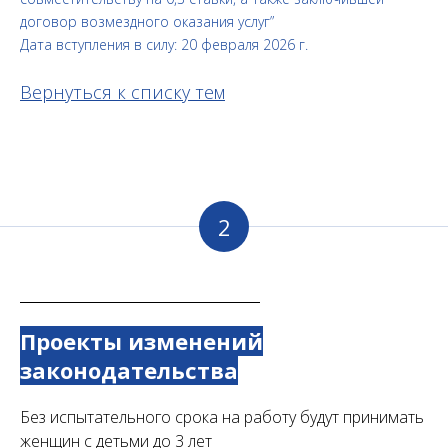
договор возмездного оказания услуг”
Дата вступления в силу: 20 февраля 2026 г.
Вернуться к списку тем
2
Проекты изменений
законодательства
Без испытательного срока на работу будут принимать
женщин с детьми до 3 лет