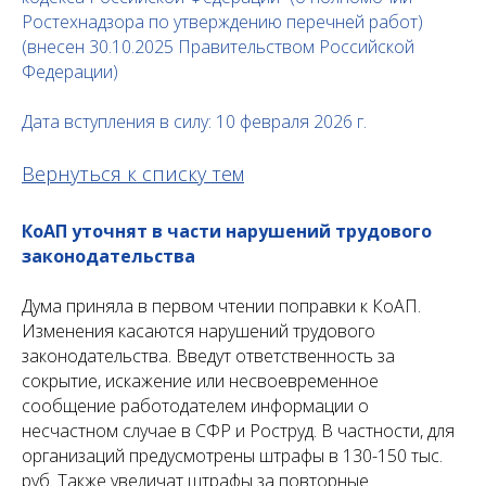
Ростехнадзора по утверждению перечней работ)
(внесен 30.10.2025 Правительством Российской
Федерации)
Дата вступления в силу: 10 февраля 2026 г.
Вернуться к списку тем
КоАП уточнят в части нарушений трудового
законодательства
Дума приняла в первом чтении поправки к КоАП.
Изменения касаются нарушений трудового
законодательства. Введут ответственность за
сокрытие, искажение или несвоевременное
сообщение работодателем информации о
несчастном случае в СФР и Роструд. В частности, для
организаций предусмотрены штрафы в 130-150 тыс.
руб. Также увеличат штрафы за повторные