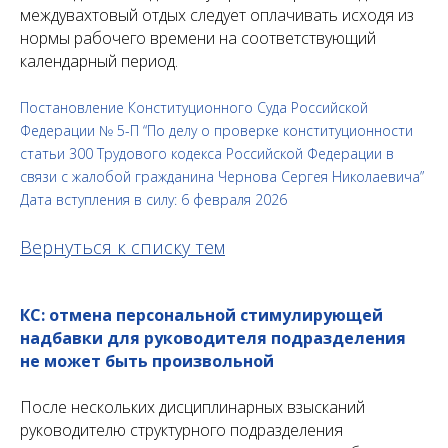
междувахтовый отдых следует оплачивать исходя из
нормы рабочего времени на соответствующий
календарный период.
Постановление Конституционного Суда Российской
Федерации № 5-П “По делу о проверке конституционности
статьи 300 Трудового кодекса Российской Федерации в
связи с жалобой гражданина Чернова Сергея Николаевича”
Дата вступления в силу: 6 февраля 2026
Вернуться к списку тем
КС: отмена персональной стимулирующей
надбавки для руководителя подразделения
не может быть произвольной
После нескольких дисциплинарных взысканий
руководителю структурного подразделения