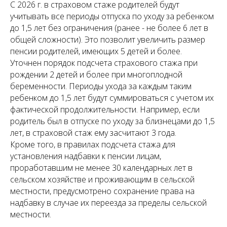
С 2026 г. в страховом стаже родителей будут
учитывать все периоды отпуска по уходу за ребенком
до 1,5 лет без ограничения (ранее - не более 6 лет в
общей сложности). Это позволит увеличить размер
пенсии родителей, имеющих 5 детей и более.
Уточнен порядок подсчета страхового стажа при
рождении 2 детей и более при многоплодной
беременности. Периоды ухода за каждым таким
ребенком до 1,5 лет будут суммироваться с учетом их
фактической продолжительности. Например, если
родитель был в отпуске по уходу за близнецами до 1,5
лет, в страховой стаж ему засчитают 3 года.
Кроме того, в правилах подсчета стажа для
установления надбавки к пенсии лицам,
проработавшим не менее 30 календарных лет в
сельском хозяйстве и проживающим в сельской
местности, предусмотрено сохранение права на
надбавку в случае их переезда за пределы сельской
местности.